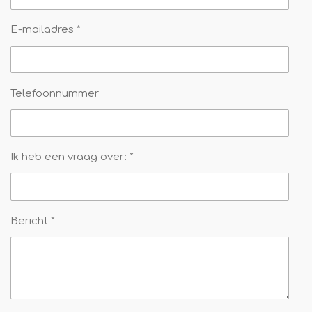
E-mailadres *
Telefoonnummer
Ik heb een vraag over: *
Bericht *